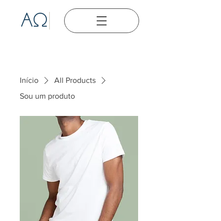
Início
All Products
Sou um produto